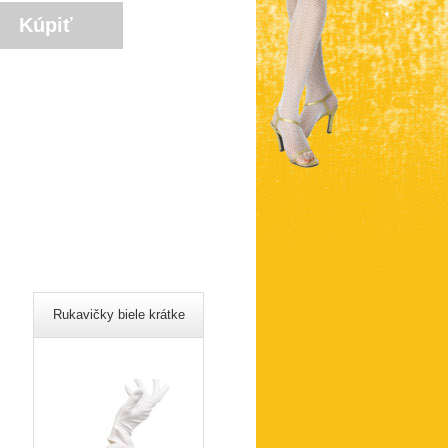
Rukavičky biele krátke